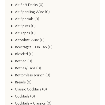
Alt Soft Drinks
(0)
Alt Sparkling Wine
(0)
Alt Specials
(0)
Alt Spirits
(0)
Alt Tapas
(0)
Alt White Wine
(0)
Beverages - On Tap
(0)
Blended
(0)
Bottled
(0)
Bottles/Cans
(0)
Bottomless Brunch
(0)
Breads
(0)
Classic Cocktails
(0)
Cocktails
(0)
Cocktails - Classics
(0)