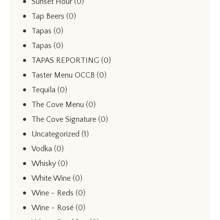
Sunset Hour
(0)
Tap Beers
(0)
Tapas
(0)
Tapas
(0)
TAPAS REPORTING
(0)
Taster Menu OCCB
(0)
Tequila
(0)
The Cove Menu
(0)
The Cove Signature
(0)
Uncategorized
(1)
Vodka
(0)
Whisky
(0)
White Wine
(0)
Wine - Reds
(0)
Wine - Rosé
(0)