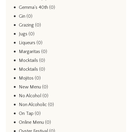
Gemma's 40th
(0)
Gin
(0)
Grazing
(0)
Jugs
(0)
Liqueurs
(0)
Margaritas
(0)
Mocktails
(0)
Mocktails
(0)
Mojitos
(0)
New Menu
(0)
No Alcohol
(0)
Non Alcoholic
(0)
On Tap
(0)
Online Menu
(0)
Oyster Festival
(0)