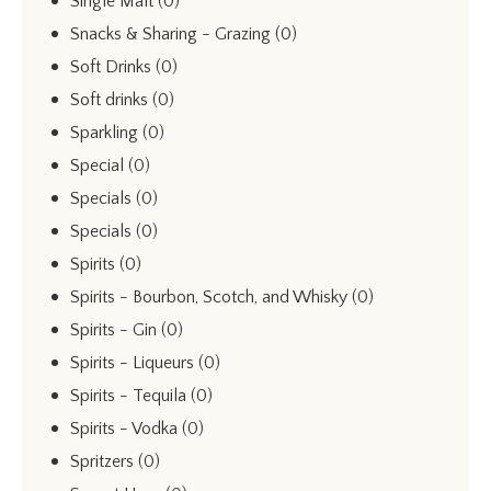
Single Malt
(0)
Snacks & Sharing - Grazing
(0)
Soft Drinks
(0)
Soft drinks
(0)
Sparkling
(0)
Special
(0)
Specials
(0)
Specials
(0)
Spirits
(0)
Spirits - Bourbon, Scotch, and Whisky
(0)
Spirits - Gin
(0)
Spirits - Liqueurs
(0)
Spirits - Tequila
(0)
Spirits - Vodka
(0)
Spritzers
(0)