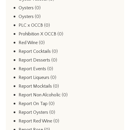
Oysters
(0)
Oysters
(0)
PLC x OCCB
(0)
Prohibition X OCCB
(0)
Red Wine
(0)
Report Cocktails
(0)
Report Desserts
(0)
Report Events
(0)
Report Liqueurs
(0)
Report Mocktails
(0)
Report Non Alcoholic
(0)
Report On Tap
(0)
Report Oysters
(0)
Report Red Wine
(0)
Report Rose
(0)