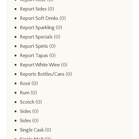
Report Sides
(0)
Report Soft Drinks
(0)
Report Sparkling
(0)
Report Specials
(0)
Report Spirits
(0)
Report Tapas
(0)
Report White Wine
(0)
Reports Bottles/Cans
(0)
Rosé
(0)
Rum
(0)
Scotch
(0)
Sides
(0)
Sides
(0)
Single Cask
(0)