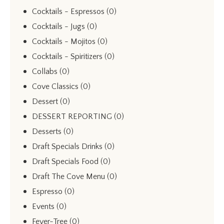
Cocktails - Espressos
(0)
Cocktails - Jugs
(0)
Cocktails - Mojitos
(0)
Cocktails - Spiritizers
(0)
Collabs
(0)
Cove Classics
(0)
Dessert
(0)
DESSERT REPORTING
(0)
Desserts
(0)
Draft Specials Drinks
(0)
Draft Specials Food
(0)
Draft The Cove Menu
(0)
Espresso
(0)
Events
(0)
Fever-Tree
(0)